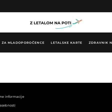
ZA MLADOPOROČENCE
LETALSKE KARTE
ZDRAVNIK N
e informacije
zasebnosti