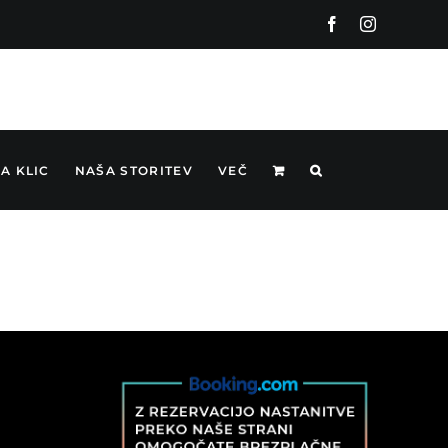
Facebook
Instagram
A KLIC
NAŠA STORITEV
VEČ