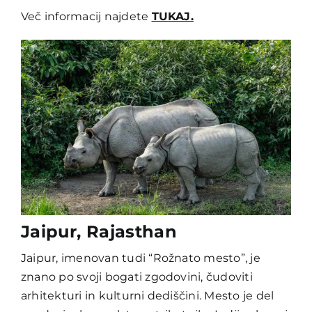
Več informacij najdete
TUKAJ.
Jaipur, Rajasthan
Jaipur, imenovan tudi “Rožnato mesto”, je
znano po svoji bogati zgodovini, čudoviti
arhitekturi in kulturni dediščini. Mesto je del