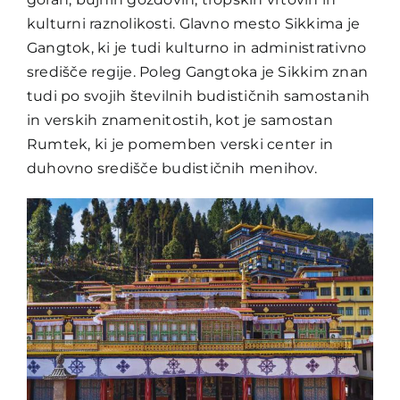
kulturni raznolikosti. Glavno mesto Sikkima je
Gangtok, ki je tudi kulturno in administrativno
središče regije. Poleg Gangtoka je Sikkim znan
tudi po svojih številnih budističnih samostanih
in verskih znamenitostih, kot je samostan
Rumtek, ki je pomemben verski center in
duhovno središče budističnih menihov.