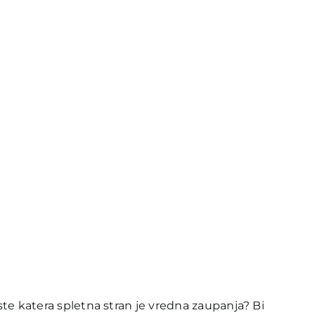
ste katera spletna stran je vredna zaupanja? Bi