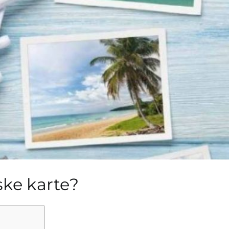
ske karte?