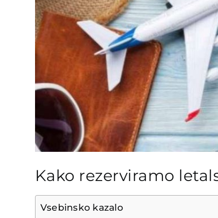
Kako rezerviramo letal
Vsebinsko kazalo