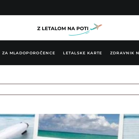
ZA MLADOPOROČENCE
LETALSKE KARTE
ZDRAVNIK N