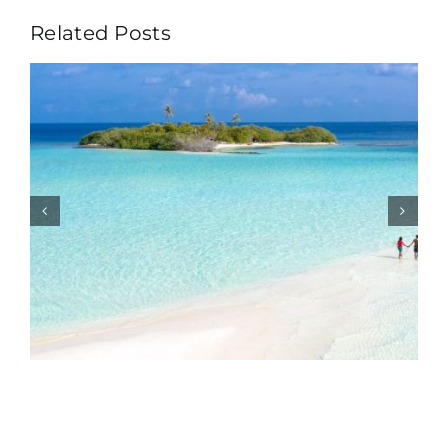
Related Posts