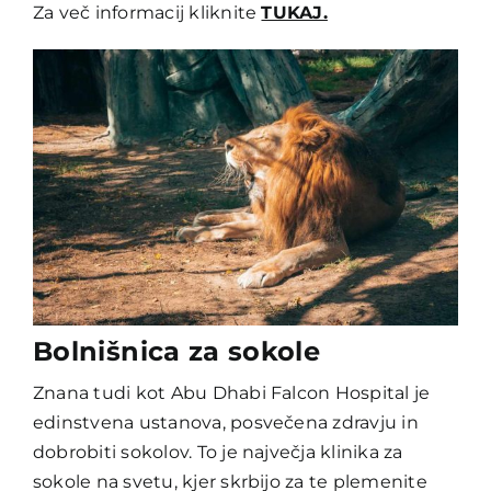
Za več informacij kliknite
TUKAJ.
Bolnišnica za sokole
Znana tudi kot Abu Dhabi Falcon Hospital je
edinstvena ustanova, posvečena zdravju in
dobrobiti sokolov. To je največja klinika za
sokole na svetu, kjer skrbijo za te plemenite