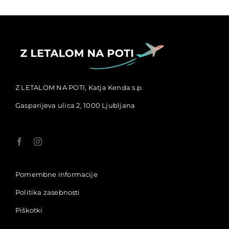
Z LETALOM NA POTI, Katja Kenda s.p.
Gasparijeva ulica 2, 1000 Ljubljana
Pomembne informacije
Politika zasebnosti
Piškotki