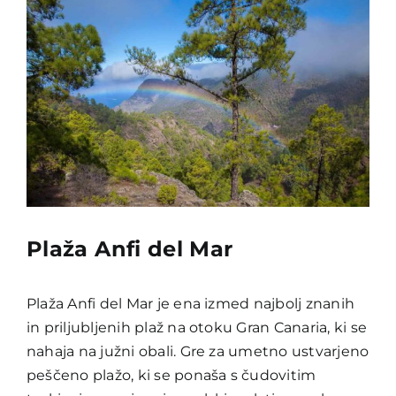
Plaža Anfi del Mar
Plaža Anfi del Mar je ena izmed najbolj znanih
in priljubljenih plaž na otoku Gran Canaria, ki se
nahaja na južni obali. Gre za umetno ustvarjeno
peščeno plažo, ki se ponaša s čudovitim