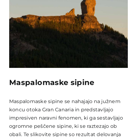
Maspalomaske sipine
Maspalomaske sipine se nahajajo na južnem
koncu otoka Gran Canaria in predstavljajo
impresiven naravni fenomen, ki ga sestavljajo
ogromne peščene sipine, ki se raztezajo ob
obali. Te slikovite sipine so rezultat delovanja