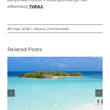
informacij
TUKAJ.
29 maja, 2026
|
Objave
,
Znamenitosti
Related Posts