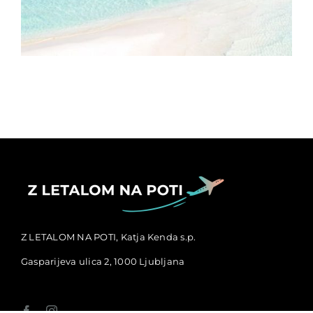
Z LETALOM NA POTI, Katja Kenda s.p.
Gasparijeva ulica 2, 1000 Ljubljana